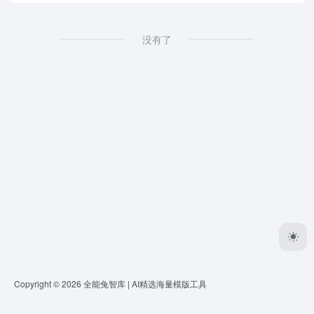
没有了
Copyright © 2026
全能兔智库 | AI精选海量模版工具