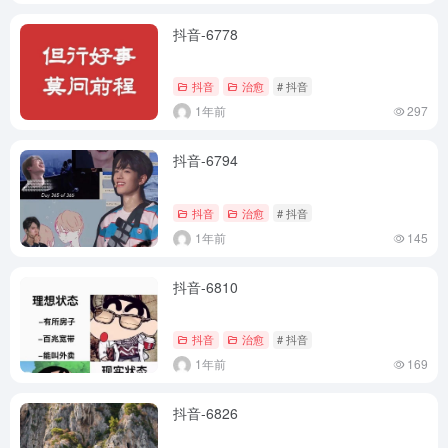
抖音-6778
抖音
治愈
# 抖音
1年前
297
抖音-6794
抖音
治愈
# 抖音
1年前
145
抖音-6810
抖音
治愈
# 抖音
1年前
169
抖音-6826