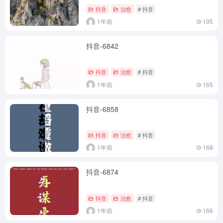
抖音
治愈
# 抖音
1年前
195
抖音-6842
抖音
治愈
# 抖音
1年前
165
抖音-6858
抖音
治愈
# 抖音
1年前
168
抖音-6874
抖音
治愈
# 抖音
1年前
166