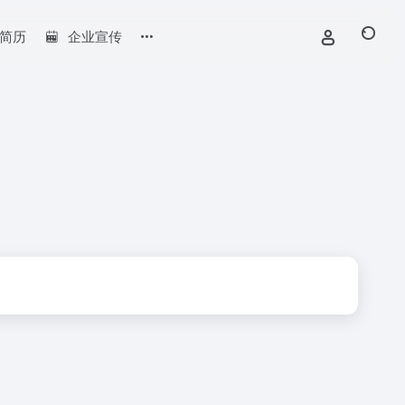
简历
企业宣传