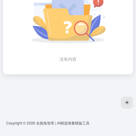
没有内容
Copyright © 2026
全能兔智库 | AI精选海量模版工具