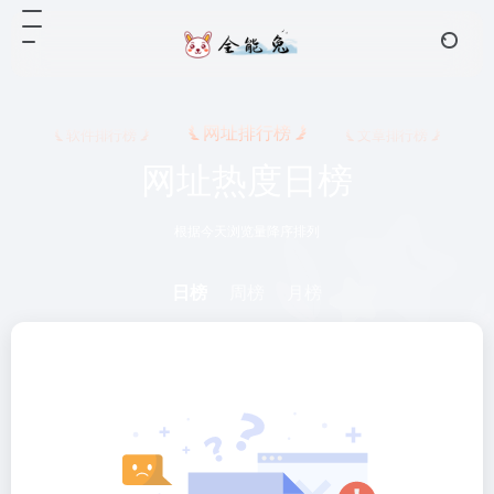
网址排行榜
软件排行榜
文章排行榜
网址热度日榜
根据今天浏览量降序排列
日榜
周榜
月榜