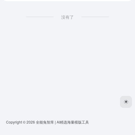
没有了
Copyright © 2026
全能兔智库 | AI精选海量模版工具