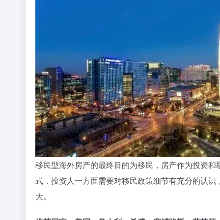
移民型海外房产的最终目的为移民，房产作为投资和
式，投资人一方面需要对移民政策细节有充分的认识
大。