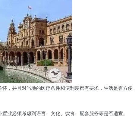
关怀，并且对当地的医疗条件和便利度都有要求，生活是否方便
外置业必须考虑到语言、文化、饮食、配套服务等是否适宜。