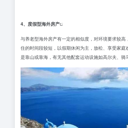
4、
度假型海外房产
与养老型海外房产有一定的相似度，对环境要求较高
住的时间段较短，以假期休闲为主，放松、享受家庭
是靠山或靠海，有无其他配套运动设施如高尔夫、骑