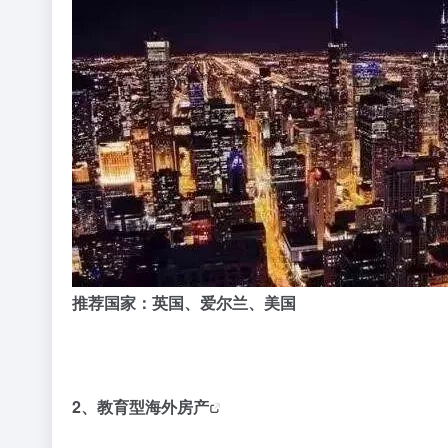
推荐国家：英国、爱尔兰、美国
2、
教育型海外房产