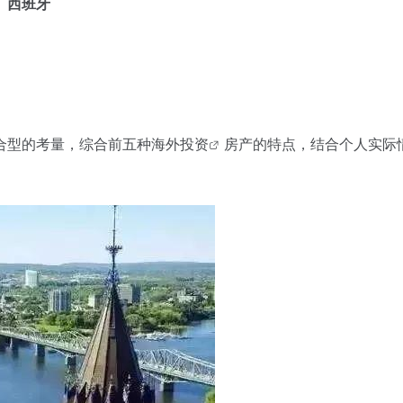
、西班牙
合型的考量，综合前五种
海外投资
房产的特点，结合个人实际