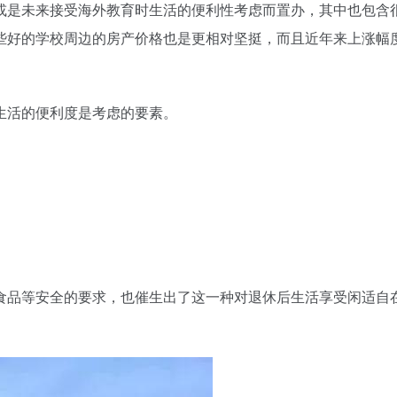
或是未来接受海外教育时生活的便利性考虑而置办，其中也包含
些好的学校周边的房产价格也是更相对坚挺，而且近年来上涨幅
生活的便利度是考虑的要素。
食品等安全的要求，也催生出了这一种对退休后生活享受闲适自