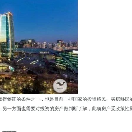
取得签证的条件之一，也是目前一些国家的投资移民、买房移民
，另一方面也需要对投资的房产做判断了解，此项房产受政策性