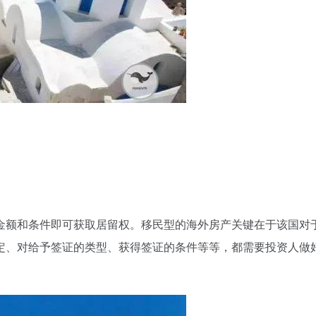
金额和条件即可获取居留权。移民型的海外房产关键在于该国对
定、对给予签证的类型、获得签证的条件等等，都需要投资人做
。