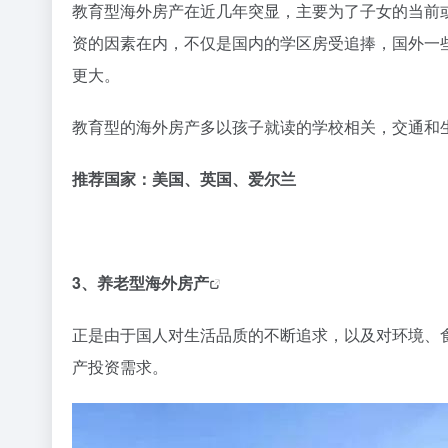
教育型海外房产在近几年突显，主要为了子女的当前
资的因素在内，不仅是国内的学区房受追捧，国外一
更大。
教育型的海外房产多以孩子就读的学校相关，交通和
推荐国家：美国、英国、爱尔兰
3、
养老型海外房产
正是由于国人对生活品质的不断追求，以及对环境、
产投资需求。