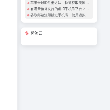
苹果全球ID注册方法，快速获取美国地区苹果账号
有哪些信誉良好的虚拟手机号平台？有哪些平台提供国际虚拟手机号服务？
谷歌邮箱注册跳过手机号，使用虚拟手机号注册谷歌邮箱安全吗？
标签云