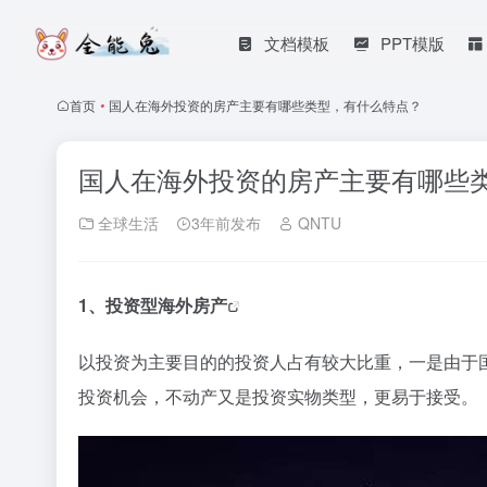
文档模板
PPT模版
首页
•
国人在海外投资的房产主要有哪些类型，有什么特点？
国人在海外投资的房产主要有哪些
全球生活
3年前发布
QNTU
1、
投资型海外房产
以投资为主要目的的投资人占有较大比重，一是由于
投资机会，不动产又是投资实物类型，更易于接受。