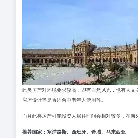
此类房产对环境要求较高，即有自然风光，也有人文
房屋设计等是否适合中老年人使用等。
而且此类房产可能投资人居住时间会相对较多，在海
推荐国家：塞浦路斯、西班牙、希腊、马来西亚