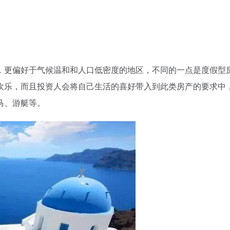
，更偏好于气候温和和人口低密度的地区，不同的一点是度假型
欢乐，而且投资人会将自己生活的喜好带入到此类房产的要求中
马、游艇等。