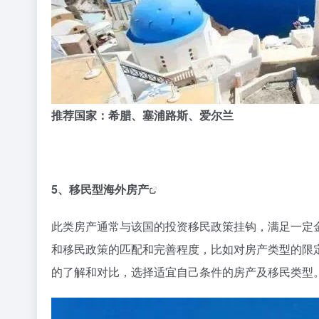
推荐国家：希腊、塞浦路斯、爱尔兰
5、
移民型海外房产
此类房产通常与该国的投资移民政策挂钩，满足一定
和移民政策的匹配和完善程度，比如对房产类型的限
的了解和对比，选择适宜自己条件的房产及移民类型