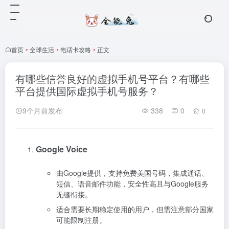
首页
•
全球生活
•
电话卡攻略
•
正文
有哪些信誉良好的虚拟手机号平台？有哪些
平台提供国际虚拟手机号服务？
9个月前发布
338
0
0
Google Voice
由Google提供，支持免费美国号码，集成通话、
短信、语音邮件功能，安全性高且与Google服务
无缝衔接‌。
适合需要长期稳定使用的用户，但需注意部分国家
可能限制注册‌。