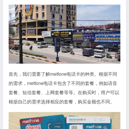
首先，我们需要了解metfone电话卡的种类。根据不同
的需求，metfone电话卡包含了不同的套餐，例如语音
套餐、短信套餐、上网套餐等等。在购买时，用户可以
根据自己的需求选择相应的套餐，购买金额也不同。