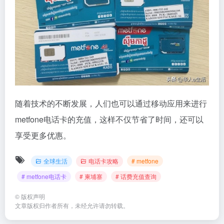
随着技术的不断发展，人们也可以通过移动应用来进行
metfone电话卡的充值，这样不仅节省了时间，还可以
享受更多优惠。
全球生活
电话卡攻略
# metfone
# metfone电话卡
# 柬埔寨
# 话费充值查询
©
版权声明
文章版权归作者所有，未经允许请勿转载。