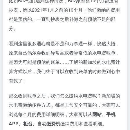
比如Baz他们遇到这种情况，Baz家整整10个月都没有
抄表，所以2021年1月之前的10个月，他们缴纳的费用
都是预估的。一直到抄表之后补缴之前预估不足的部
分。
看到这里很多通心粉是不是和万事通一样，恍然大悟，
原来自己偶尔会收到异常高或者异常低的水电费账单，
是因为可能是预估的账单……了解的新加坡的水电费计
算方式以后，我们终于可以在收到账单的时候做到心中
有数了！
那么收到账单之后，我们怎么缴纳水电费呢？新加坡的
水电费缴纳多种方式，都是非常安全可靠的，大家可以
浏览每个月的费用详细明细，大家可以从
网站、手机
APP、柜台、自动缴费机
缴纳费用和查看明细。