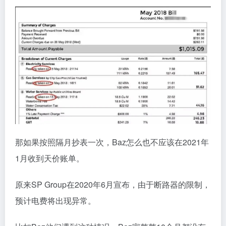
那如果按照隔月抄表一次，Baz怎么也不应该在2021年
1月收到天价账单。
原来SP Group在2020年6月宣布，由于断路器的限制，
预计电费将出现异常。