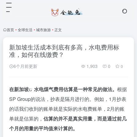
首页
•
全球生活
•
城市旅游
•
正文
新加坡生活成本到底有多高，水电费用标
准，如何在线缴费？
6个月前更新
1,903
0
0
在
新加坡
水电煤气费用估算是一种常见的做法。
根据
SP Group的说法，抄表是隔月进行的。例如，1月抄表
的话我们收到的账单就是实际的水电费账单，2月的账
单就是估算的，
估算的并不是真实用量，而是通过前几
个月的用量的平均值来计算的。