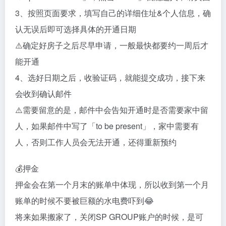
3、按照页面要求，填写自己的详细住址&个人信息，确
认无误后即可选择具体的开通日期
⚠️确定好房子之后尽早申请，一般最快都要约一周后才
能开通
4、选好日期之后，收验证码，就能提交成功，接下来
会收到确认邮件
⚠️需要留意的是，邮件中会告知开通时是否需要家中留
人，如果邮件中写了「to be present」，家中需要有
人，否则工作人员会无法开通，还得重新预约
💰押金
押金会在第一个月末的账单中体现，所以收到第一个月
账单的时候不要被巨额的水电费吓到😂
将来如果搬家了，关闭SP GROUP账户的时候，是可