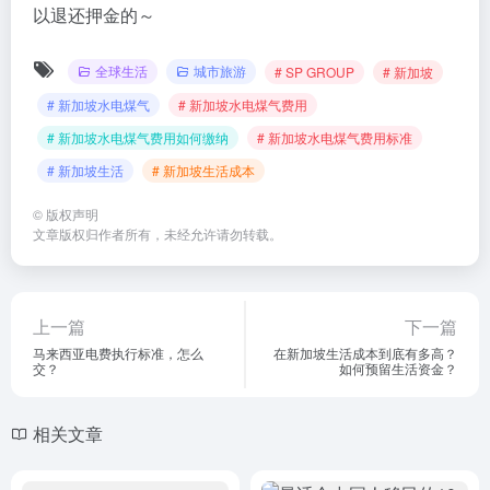
以退还押金的～
全球生活
城市旅游
# SP GROUP
# 新加坡
# 新加坡水电煤气
# 新加坡水电煤气费用
# 新加坡水电煤气费用如何缴纳
# 新加坡水电煤气费用标准
# 新加坡生活
# 新加坡生活成本
©
版权声明
文章版权归作者所有，未经允许请勿转载。
上一篇
下一篇
马来西亚电费执行标准，怎么
在新加坡生活成本到底有多高？
交？
如何预留生活资金？
相关文章