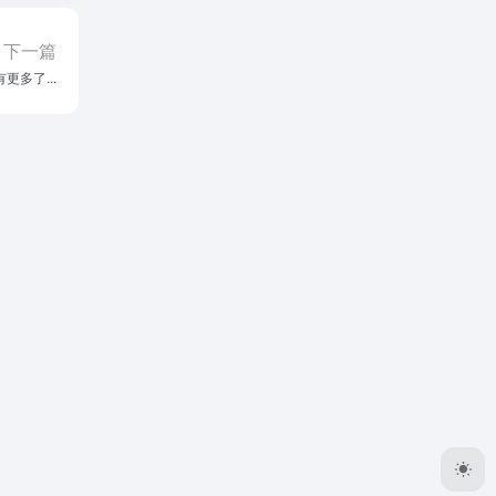
下一篇
更多了...