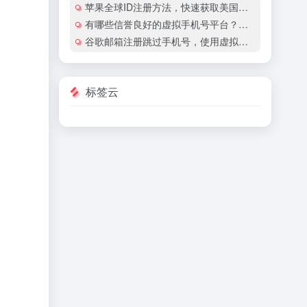
苹果全球ID注册方法，快速获取美国地区苹果账号
有哪些信誉良好的虚拟手机号平台？有哪些平台提供国际虚拟手机号服务？
谷歌邮箱注册跳过手机号，使用虚拟手机号注册谷歌邮箱安全吗？
标签云