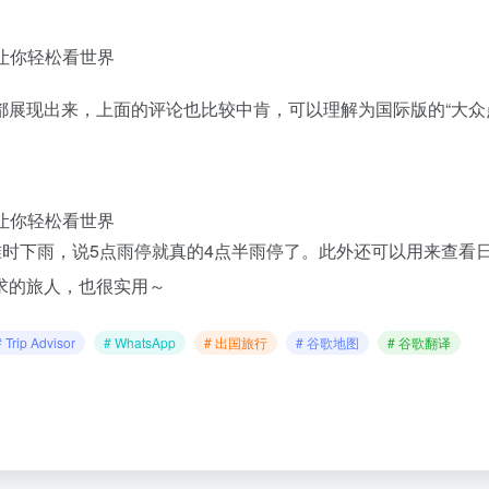
展现出来，上面的评论也比较中肯，可以理解为国际版的“大众
准时下雨，说5点雨停就真的4点半雨停了。此外还可以用来查看
求的旅人，也很实用～
# Trip Advisor
# WhatsApp
# 出国旅行
# 谷歌地图
# 谷歌翻译