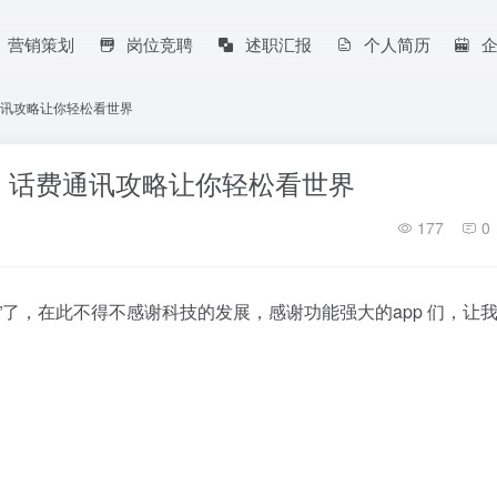
营销策划
岗位竞聘
述职汇报
个人简历
通讯攻略让你轻松看世界
、话费通讯攻略让你轻松看世界
177
0
”了，在此不得不感谢科技的发展，感谢功能强大的app 们，让