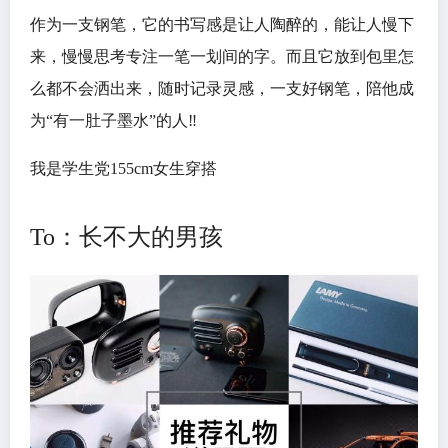
作为一支钢笔，它的书写感是让人陶醉的，能让人慢下
来，慢慢思考专注一笔一划间的字。而且它放到包里怎
么都不会洒出来，随时记录灵感，一支好钢笔，陪他成
为“有一肚子墨水”的人‼️
我是学生党155cm女生穿搭
To：长不大的男孩