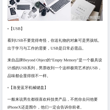
▫️【USB】
看到USB不要觉得奇怪，你送礼物的对象可是男孩纸。
出于学习与工作的需要，USB是日常必需品。
来自品牌Beyond Object的“Empty Memory”是一个极具设
计感的USB系列，男票收到一个这样极简艺术的USB，
品味都会显得很不一样。
▫️【洛斐蓝牙机械键盘】
一般来说男生都很喜欢科技类产品，不然你去问他要
iPhoneX还是围巾，他们一定会告诉你前者。