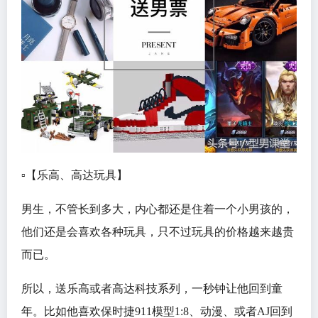
▫️【乐高、高达玩具】
男生，不管长到多大，内心都还是住着一个小男孩的，
他们还是会喜欢各种玩具，只不过玩具的价格越来越贵
而已。
所以，送乐高或者高达科技系列，一秒钟让他回到童
年。比如他喜欢保时捷911模型1:8、动漫、或者AJ回到