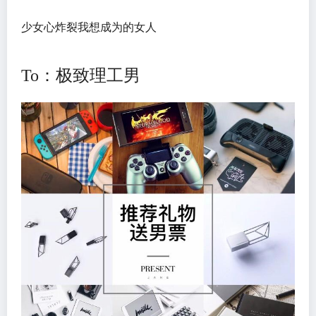
少女心炸裂我想成为的女人
To：极致理工男