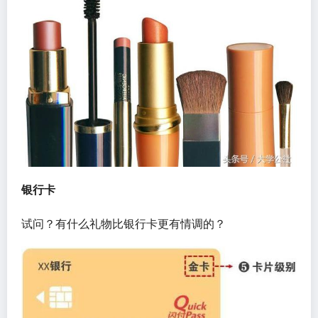
银行卡
试问？有什么礼物比银行卡更有情调的？