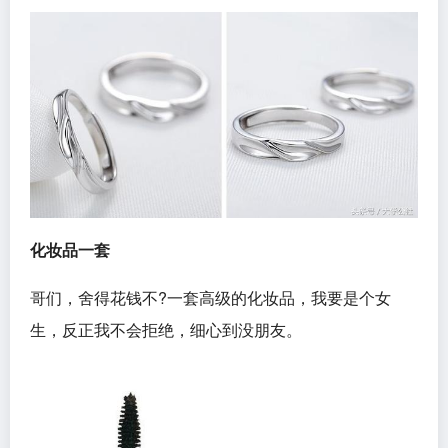
化妆品一套
哥们，舍得花钱不?一套高级的化妆品，我要是个女
生，反正我不会拒绝，细心到没朋友。