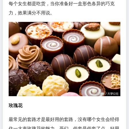
每个女生都是吃货，当你准备好一盒形色各异的巧克
力，效果满分不用说。
玫瑰花
最常见的套路才是最好用的套路，没有哪个女生会经得
住一大束玫瑰花的魅力，哥们，俗套是俗套了点，好用