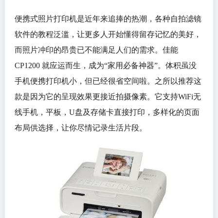
便携式照片打印机是近年来追捧的热潮，各种自拍滤镜
软件的教程泛滥，让更多人开始懂得留存记忆的美好，
而照片冲印的昂贵已不能满足人们的需求。佳能
CP1200 就应运而生，成为“家用必备神器”。体积虽没
手机便携打印机小，但已经很省空间啦。之所以推荐这
款是因为它的呈现效果更接近拍摄像素。它支持WiFi无
线手机，平板，U盘及存储卡直接打印，多样化的页面
布局供选择，让你尽情记录生活片段。