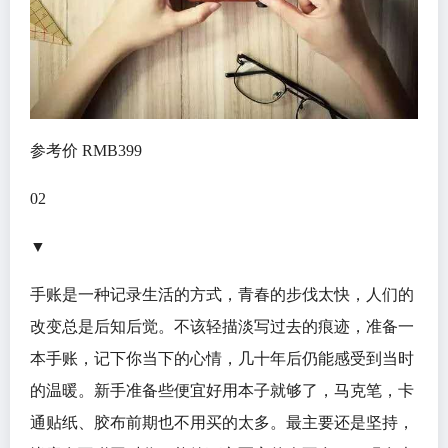
参考价 RMB399
02
▼
手账是一种记录生活的方式，青春的步伐太快，人们的
改变总是后知后觉。不该轻描淡写过去的痕迹，准备一
本手账，记下你当下的心情，几十年后仍能感受到当时
的温暖。新手准备些便宜好用本子就够了，马克笔，卡
通贴纸、胶布前期也不用买的太多。最主要还是坚持，