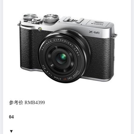
参考价 RMB4399
04
▼