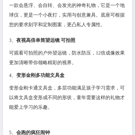
一款会悬浮、会自转、会发光的神奇礼物，它是一个地
球仪，更是一个小夜灯，实用与创意兼具。底座可根据
您的要求刻字和定制图案，更凸私人专属性。
3、
夜视高倍单筒望远镜 可拍照
可观看可拍照的户外望远镜，防水防压，12倍成像效果
更加清晰带你领略精彩的视界。
4、
变形金刚多功能文具盒
变形金刚卡通文具盒，多层功能满足孩子学习需求，可
以将文具盒变形成不同的形状，童年需要这样的礼物才
能爱上学习的乐趣。
5、
会跑的疯狂闹钟