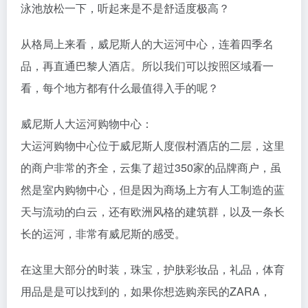
泳池放松一下，听起来是不是舒适度极高？
从格局上来看，威尼斯人的大运河中心，连着四季名
品，再直通巴黎人酒店。所以我们可以按照区域看一
看，每个地方都有什么最值得入手的呢？
威尼斯人大运河购物中心：
大运河购物中心位于威尼斯人度假村酒店的二层，这里
的商户非常的齐全，云集了超过350家的品牌商户，虽
然是室内购物中心，但是因为商场上方有人工制造的蓝
天与流动的白云，还有欧洲风格的建筑群，以及一条长
长的运河，非常有威尼斯的感受。
在这里大部分的时装，珠宝，护肤彩妆品，礼品，体育
用品是是可以找到的，如果你想选购亲民的ZARA，