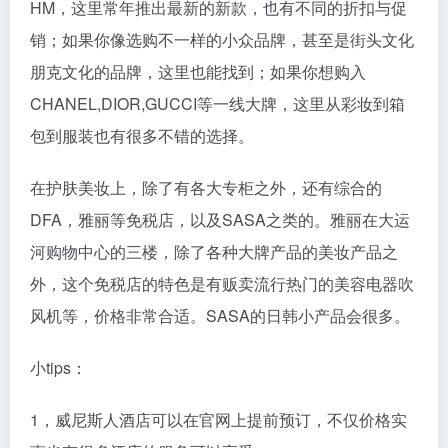
HM，这里常年推出最新的新款，也有不同的折扣与促
销；如果你像选购不一样的小众品牌，甚至是街头文化
朋克文化的品牌，这里也能找到；如果你想购入
CHANEL,DIOR,GUCCI等一线大牌，这里从彩妆到箱
包到服装也有很多不错的选择。
在护肤美妆上，除了有各大专柜之外，还有综合的
DFA，雅丽等免税店，以及SASA之类的。雅丽在大运
河购物中心的三楼，除了各种大牌产品的美妆产品之
外，这个免税店的特色是有贩卖流行热门的美容电器吹
风机等，价格非常合适。SASA的日韩小产品会很多。
小tips：
1，威尼斯人酒店可以在官网上提前预订，不仅价格实