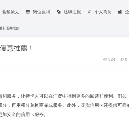
营销策划
岗位竞聘
述职汇报
个人简历
信用卡優惠推薦！
卡優惠推薦！
324
0
惠和服务，让持卡人可以在消费中得到更多的回馈和便利。例如
积分，再用积分兑换商品或服务。此外，花旗信用卡还提供可靠
更加安全的信用卡服务。