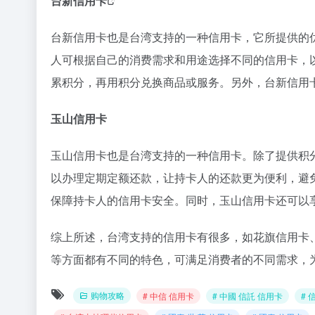
台新信用卡
台新信用卡也是台湾支持的一种信用卡，它所提供的
人可根据自己的消费需求和用途选择不同的信用卡，
累积分，再用积分兑换商品或服务。另外，台新信用
玉山信用卡
玉山信用卡也是台湾支持的一种信用卡。除了提供积
以办理定期定额还款，让持卡人的还款更为便利，避
保障持卡人的信用卡安全。同时，玉山信用卡还可以
综上所述，台湾支持的信用卡有很多，如花旗信用卡
等方面都有不同的特色，可满足消费者的不同需求，
购物攻略
# 中信 信用卡
# 中國 信託 信用卡
# 