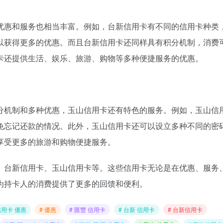
优惠和服务也相当丰富。例如，台新信用卡有不同的信用卡种类
以获得更多的优惠。而且台新信用卡还同样具有积分机制，消费
卡还提供生活、娱乐、旅游、购物等多种便捷服务的优惠。
分机制和多种优惠，玉山信用卡还有特色的服务。例如，玉山信
免忘记还款的情况。此外，玉山信用卡还可以设立多种不同的密
享受更多的旅游和购物便捷服务。
、台新信用卡、玉山信用卡等。这些信用卡无论是在优惠、服务
为持卡人的消费提供了更多的回馈和便利。
信用卡 優惠
# 優惠
# 匯豐 信用卡
# 台新 信用卡
# 台新信用卡