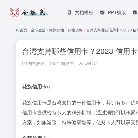
文档模板
PPT模版
首页
•
全球生活
•
海淘购物
•
购物攻略
•
台湾支持哪些信用卡？2023 
台湾支持哪些信用卡？2023 信用
购物攻略
3年前发布
QNTU
花旗信用卡
花旗信用卡是台湾支持的一种信用卡，其拥有多种优
信用卡提供给持卡人的积分机制，通过消费可以积累
方案，如旅游险、特殊健康险等，使持卡人可以享受