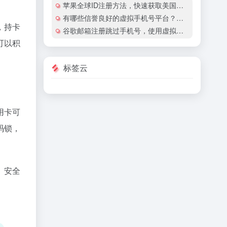
苹果全球ID注册方法，快速获取美国地区苹果账号
有哪些信誉良好的虚拟手机号平台？有哪些平台提供国际虚拟手机号服务？
，持卡
谷歌邮箱注册跳过手机号，使用虚拟手机号注册谷歌邮箱安全吗？
可以积
标签云
用卡可
码锁，
、安全