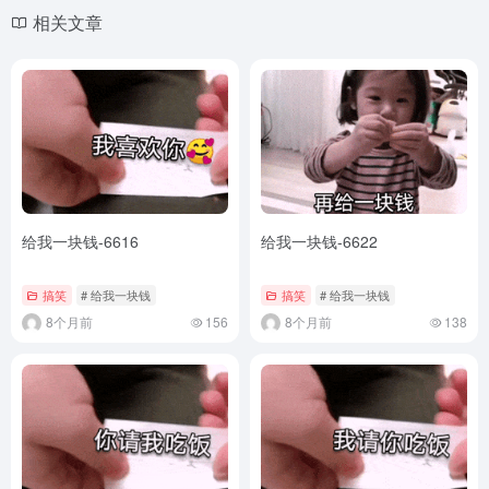
相关文章
给我一块钱-6616
给我一块钱-6622
搞笑
# 给我一块钱
搞笑
# 给我一块钱
8个月前
156
8个月前
138