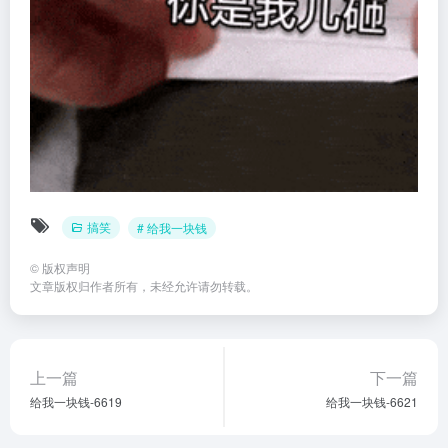
搞笑
# 给我一块钱
©
版权声明
文章版权归作者所有，未经允许请勿转载。
上一篇
下一篇
给我一块钱-6619
给我一块钱-6621