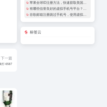
苹果全球ID注册方法，快速获取美国地区苹果账号
有哪些信誉良好的虚拟手机号平台？有哪些平台提供国际虚拟手机号服务？
谷歌邮箱注册跳过手机号，使用虚拟手机号注册谷歌邮箱安全吗？
标签云
下一篇
挨打-6587