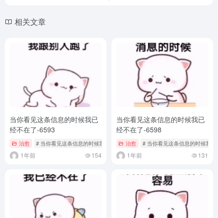
相关文章
当你看见这条信息的时候我已
当你看见这条信息的时候我已
经不在了-6593
经不在了-6598
治愈
# 当你看见这条信息的时候我已经不在了
治愈
# 当你看见这条信息的时候我已
1年前
154
1年前
131