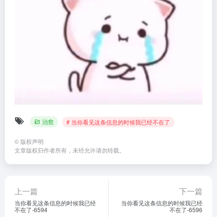
治愈
# 当你看见这条信息的时候我已经不在了
©
版权声明
文章版权归作者所有，未经允许请勿转载。
上一篇
下一篇
当你看见这条信息的时候我已经
当你看见这条信息的时候我已经
不在了-6594
不在了-6596