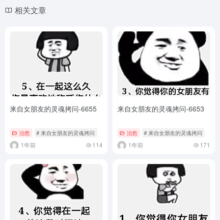
相关文章
来自女朋友的灵魂拷问-6655
来自女朋友的灵魂拷问-6653
治愈
# 来自女朋友的灵魂拷问
治愈
# 来自女朋友的灵魂拷问
1年前
114
1年前
171