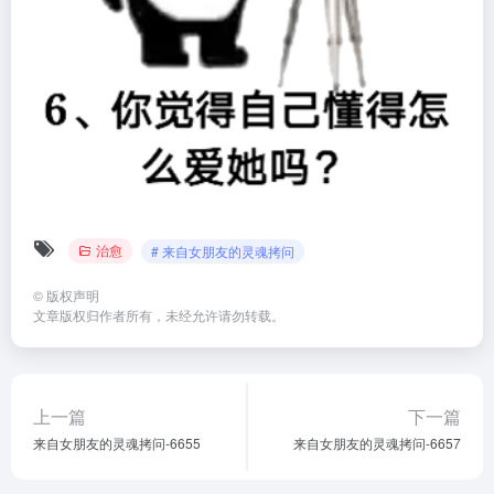
治愈
# 来自女朋友的灵魂拷问
©
版权声明
文章版权归作者所有，未经允许请勿转载。
上一篇
下一篇
来自女朋友的灵魂拷问-6655
来自女朋友的灵魂拷问-6657