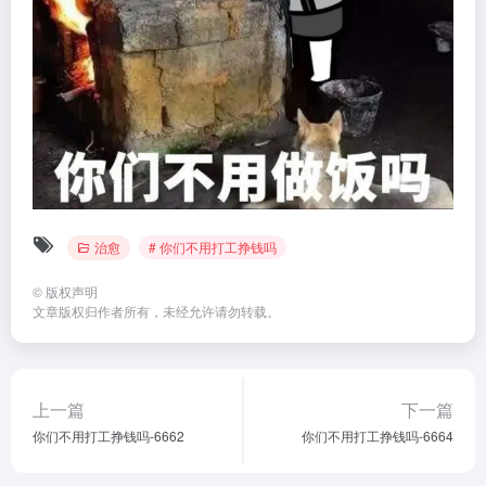
治愈
# 你们不用打工挣钱吗
©
版权声明
文章版权归作者所有，未经允许请勿转载。
上一篇
下一篇
你们不用打工挣钱吗-6662
你们不用打工挣钱吗-6664