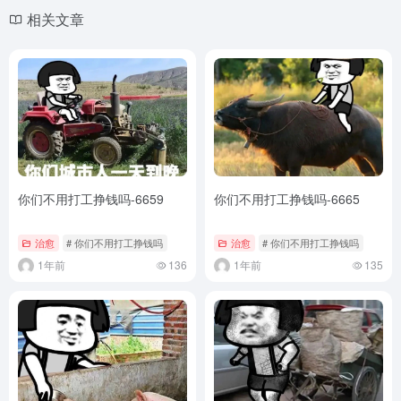
相关文章
你们不用打工挣钱吗-6659
你们不用打工挣钱吗-6665
治愈
# 你们不用打工挣钱吗
治愈
# 你们不用打工挣钱吗
1年前
136
1年前
135