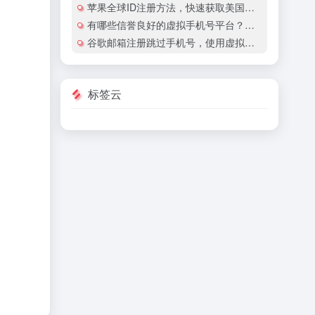
苹果全球ID注册方法，快速获取美国地区苹果账号
有哪些信誉良好的虚拟手机号平台？有哪些平台提供国际虚拟手机号服务？
谷歌邮箱注册跳过手机号，使用虚拟手机号注册谷歌邮箱安全吗？
标签云