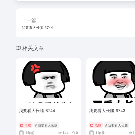
上一篇
我要看大长腿-6744
相关文章
我要看大长腿-6744
我要看大长腿-6743
治愈
# 我要看大长腿
治愈
# 我要看大长腿
1年前
144
0
1年前
1