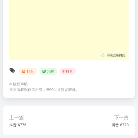
抖音
治愈
# 抖音
©
版权声明
文章版权归作者所有，未经允许请勿转载。
上一篇
下一篇
抖音-6776
抖音-6778