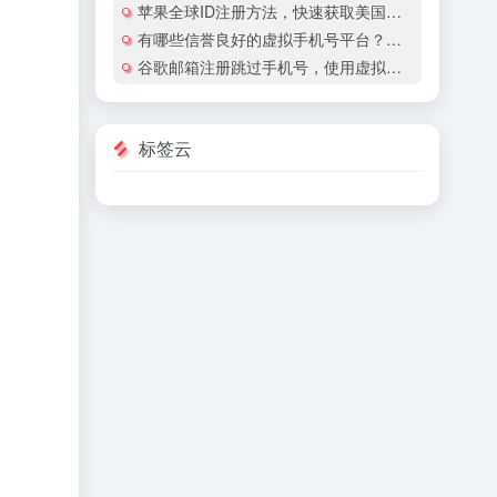
苹果全球ID注册方法，快速获取美国地区苹果账号
有哪些信誉良好的虚拟手机号平台？有哪些平台提供国际虚拟手机号服务？
谷歌邮箱注册跳过手机号，使用虚拟手机号注册谷歌邮箱安全吗？
标签云