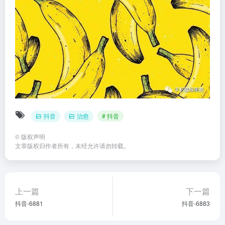
抖音
治愈
# 抖音
©
版权声明
文章版权归作者所有，未经允许请勿转载。
上一篇
下一篇
抖音-6881
抖音-6883