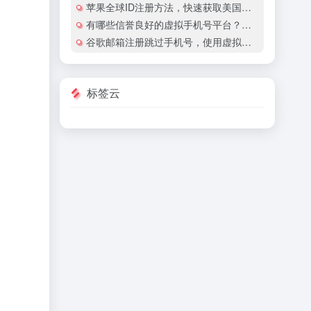
苹果全球ID注册方法，快速获取美国地区苹果账号
有哪些信誉良好的虚拟手机号平台？有哪些平台提供国际虚拟手机号服务？
谷歌邮箱注册跳过手机号，使用虚拟手机号注册谷歌邮箱安全吗？
标签云