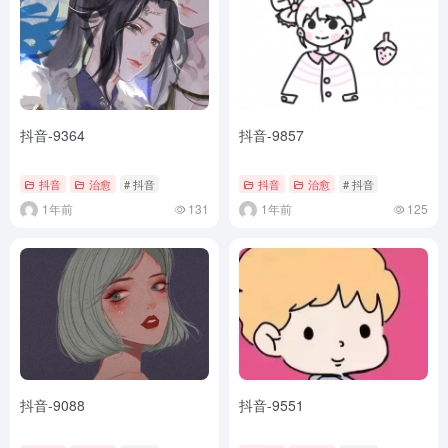
抖音-9364
抖音-9857
抖音
治愈
# 抖音
抖音
治愈
# 抖音
1年前
131
1年前
125
抖音-9088
抖音-9551