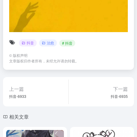
抖音
治愈
# 抖音
©
版权声明
文章版权归作者所有，未经允许请勿转载。
上一篇
下一篇
抖音-6933
抖音-6935
相关文章