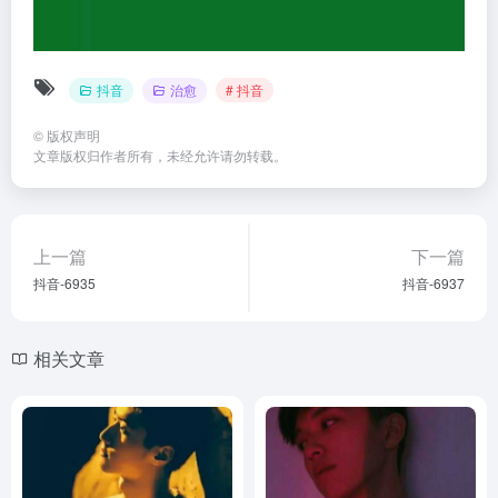
抖音
治愈
# 抖音
©
版权声明
文章版权归作者所有，未经允许请勿转载。
上一篇
下一篇
抖音-6935
抖音-6937
相关文章