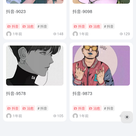
抖音-9023
抖音-9098
抖音
治愈
# 抖音
抖音
治愈
# 抖音
1年前
148
1年前
129
抖音-9578
抖音-9873
抖音
治愈
# 抖音
抖音
治愈
# 抖音
1年前
105
1年前
127