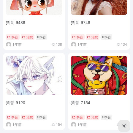
抖音-9486
抖音-9748
抖音
治愈
# 抖音
抖音
治愈
# 抖音
1年前
138
1年前
134
抖音-9120
抖音-7154
抖音
治愈
# 抖音
抖音
治愈
# 抖音
1年前
154
1年前
142