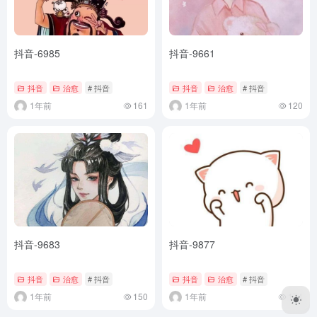
抖音-6985
抖音-9661
抖音
治愈
# 抖音
抖音
治愈
# 抖音
1年前
161
1年前
120
抖音-9683
抖音-9877
抖音
治愈
# 抖音
抖音
治愈
# 抖音
1年前
150
1年前
174