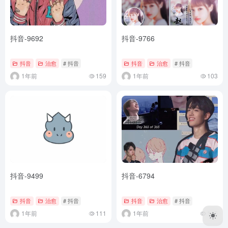
抖音-9692
抖音-9766
抖音
治愈
# 抖音
抖音
治愈
# 抖音
1年前
159
1年前
103
抖音-9499
抖音-6794
抖音
治愈
# 抖音
抖音
治愈
# 抖音
1年前
111
1年前
145