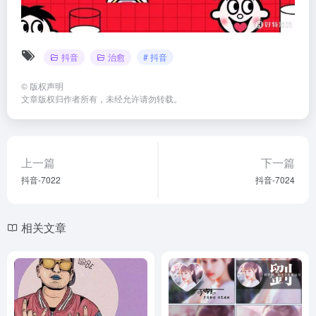
抖音
治愈
# 抖音
©
版权声明
文章版权归作者所有，未经允许请勿转载。
上一篇
下一篇
抖音-7022
抖音-7024
相关文章