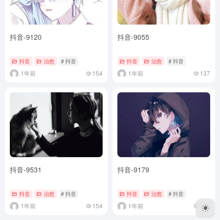
抖音-9120
抖音-9055
抖音
治愈
# 抖音
抖音
治愈
# 抖音
1年前
154
1年前
137
抖音-9531
抖音-9179
抖音
治愈
# 抖音
抖音
治愈
# 抖音
1年前
154
1年前
135