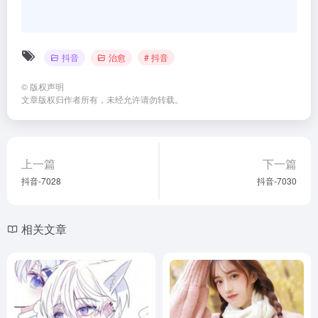
抖音
治愈
# 抖音
©
版权声明
文章版权归作者所有，未经允许请勿转载。
上一篇
下一篇
抖音-7028
抖音-7030
相关文章