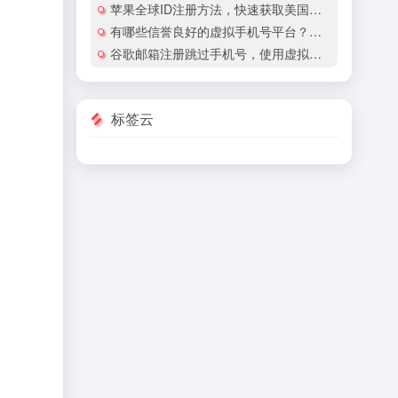
苹果全球ID注册方法，快速获取美国地区苹果账号
有哪些信誉良好的虚拟手机号平台？有哪些平台提供国际虚拟手机号服务？
谷歌邮箱注册跳过手机号，使用虚拟手机号注册谷歌邮箱安全吗？
标签云