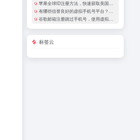
苹果全球ID注册方法，快速获取美国地区苹果账号
有哪些信誉良好的虚拟手机号平台？有哪些平台提供国际虚拟手机号服务？
谷歌邮箱注册跳过手机号，使用虚拟手机号注册谷歌邮箱安全吗？
标签云