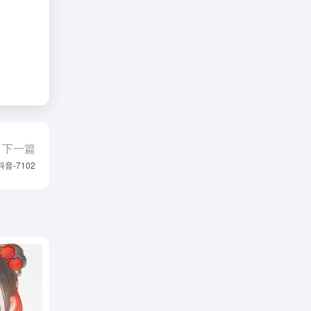
下一篇
抖音-7102