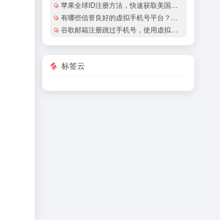
苹果全球ID注册方法，快速获取美国地区苹果账号
有哪些信誉良好的虚拟手机号平台？有哪些平台提供国际虚拟手机号服务？
谷歌邮箱注册跳过手机号，使用虚拟手机号注册谷歌邮箱安全吗？
标签云