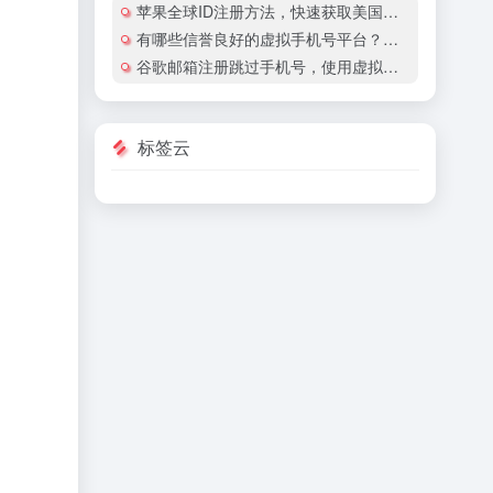
苹果全球ID注册方法，快速获取美国地区苹果账号
有哪些信誉良好的虚拟手机号平台？有哪些平台提供国际虚拟手机号服务？
谷歌邮箱注册跳过手机号，使用虚拟手机号注册谷歌邮箱安全吗？
标签云