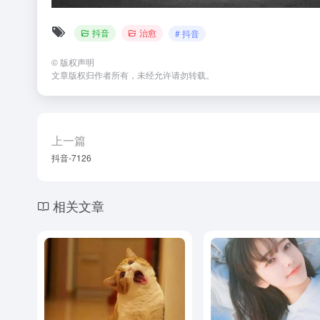
抖音
治愈
# 抖音
©
版权声明
文章版权归作者所有，未经允许请勿转载。
上一篇
抖音-7126
相关文章