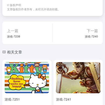
©
版权声明
文章版权归作者所有，未经允许请勿转载。
上一篇
下一篇
游戏-7238
游戏-7240
相关文章
游戏-7251
游戏-7241