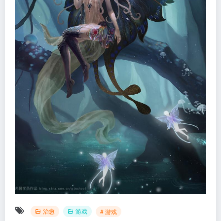
治愈
游戏
# 游戏