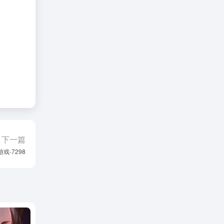
下一篇
游戏-7298