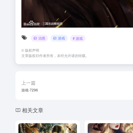
治愈
游戏
# 游戏
©
版权声明
文章版权归作者所有，未经允许请勿转载。
上一篇
游戏-7296
相关文章