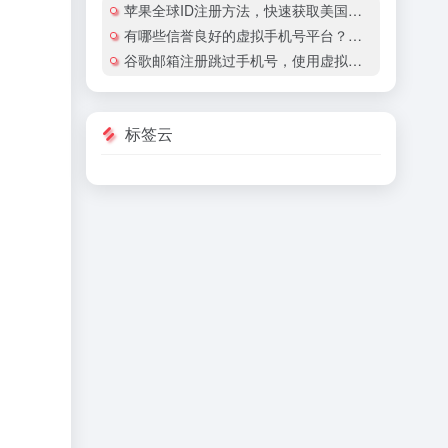
苹果全球ID注册方法，快速获取美国地区苹果账号
有哪些信誉良好的虚拟手机号平台？有哪些平台提供国际虚拟手机号服务？
谷歌邮箱注册跳过手机号，使用虚拟手机号注册谷歌邮箱安全吗？
标签云