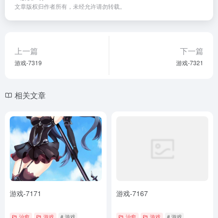
文章版权归作者所有，未经允许请勿转载。
上一篇
下一篇
游戏-7319
游戏-7321
相关文章
游戏-7171
游戏-7167
治愈
游戏
# 游戏
治愈
游戏
# 游戏