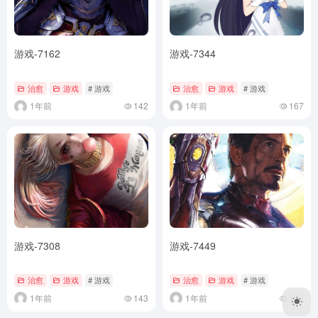
游戏-7162
游戏-7344
治愈
游戏
# 游戏
治愈
游戏
# 游戏
1年前
142
1年前
167
游戏-7308
游戏-7449
治愈
游戏
# 游戏
治愈
游戏
# 游戏
1年前
143
1年前
133