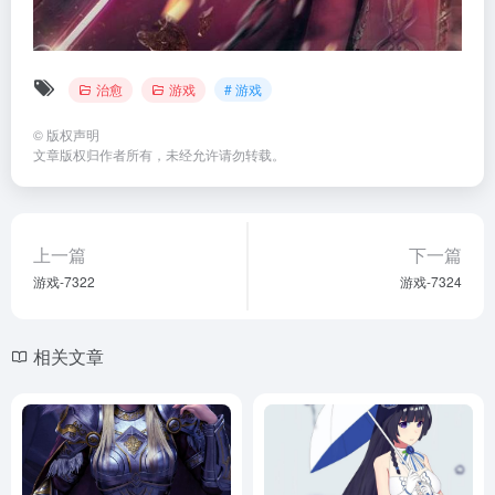
治愈
游戏
# 游戏
©
版权声明
文章版权归作者所有，未经允许请勿转载。
上一篇
下一篇
游戏-7322
游戏-7324
相关文章