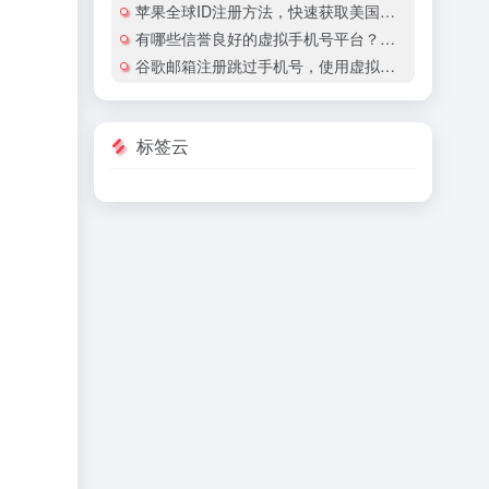
苹果全球ID注册方法，快速获取美国地区苹果账号
有哪些信誉良好的虚拟手机号平台？有哪些平台提供国际虚拟手机号服务？
谷歌邮箱注册跳过手机号，使用虚拟手机号注册谷歌邮箱安全吗？
标签云