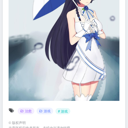
治愈
游戏
# 游戏
©
版权声明
文章版权归作者所有，未经允许请勿转载。