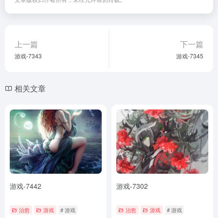
上一篇
下一篇
游戏-7343
游戏-7345
相关文章
游戏-7442
游戏-7302
治愈
游戏
# 游戏
治愈
游戏
# 游戏