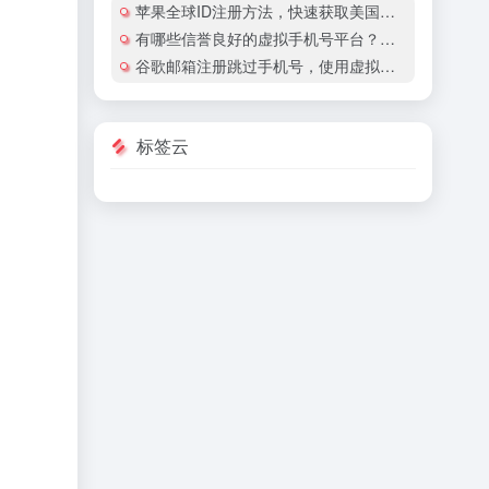
苹果全球ID注册方法，快速获取美国地区苹果账号
有哪些信誉良好的虚拟手机号平台？有哪些平台提供国际虚拟手机号服务？
谷歌邮箱注册跳过手机号，使用虚拟手机号注册谷歌邮箱安全吗？
标签云