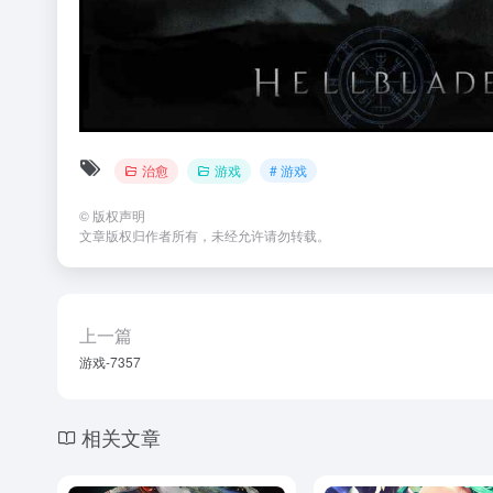
治愈
游戏
# 游戏
©
版权声明
文章版权归作者所有，未经允许请勿转载。
上一篇
游戏-7357
相关文章