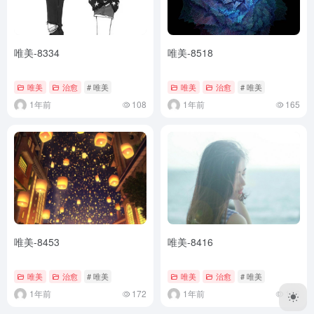
唯美-8334
唯美-8518
唯美
治愈
# 唯美
唯美
治愈
# 唯美
1年前
108
1年前
165
唯美-8453
唯美-8416
唯美
治愈
# 唯美
唯美
治愈
# 唯美
1年前
172
1年前
136