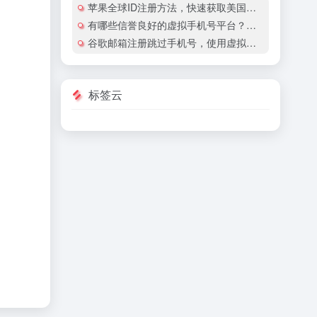
苹果全球ID注册方法，快速获取美国地区苹果账号
有哪些信誉良好的虚拟手机号平台？有哪些平台提供国际虚拟手机号服务？
谷歌邮箱注册跳过手机号，使用虚拟手机号注册谷歌邮箱安全吗？
标签云