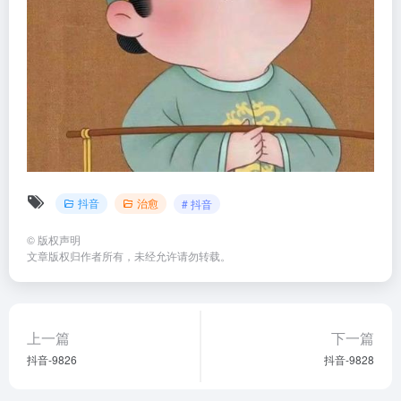
抖音
治愈
# 抖音
©
版权声明
文章版权归作者所有，未经允许请勿转载。
上一篇
下一篇
抖音-9826
抖音-9828