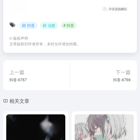
抖音
治愈
# 抖音
©
版权声明
文章版权归作者所有，未经允许请勿转载。
上一篇
下一篇
抖音-6767
抖音-6769
相关文章