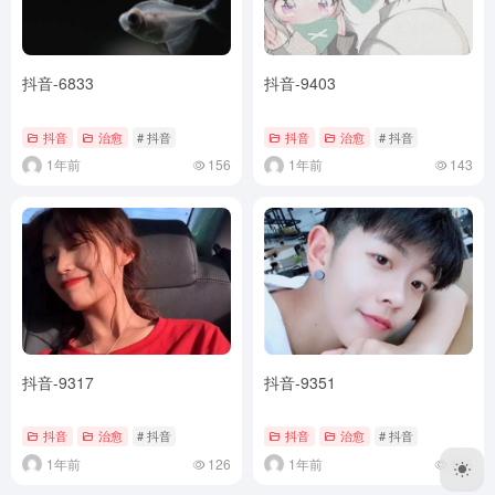
抖音-6833
抖音-9403
抖音
治愈
# 抖音
抖音
治愈
# 抖音
1年前
156
1年前
143
抖音-9317
抖音-9351
抖音
治愈
# 抖音
抖音
治愈
# 抖音
1年前
126
1年前
195