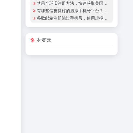
苹果全球ID注册方法，快速获取美国地区苹果账号
有哪些信誉良好的虚拟手机号平台？有哪些平台提供国际虚拟手机号服务？
谷歌邮箱注册跳过手机号，使用虚拟手机号注册谷歌邮箱安全吗？
标签云