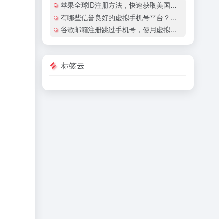
苹果全球ID注册方法，快速获取美国地区苹果账号
有哪些信誉良好的虚拟手机号平台？有哪些平台提供国际虚拟手机号服务？
谷歌邮箱注册跳过手机号，使用虚拟手机号注册谷歌邮箱安全吗？
标签云